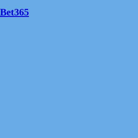
Bet365