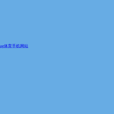
ag体育手机网站