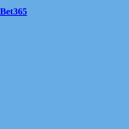
Bet365