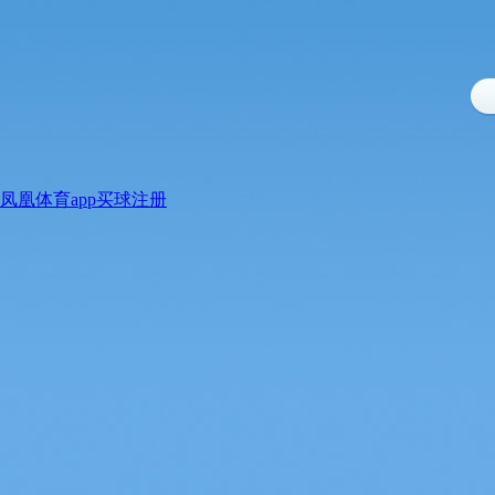
凤凰体育app买球注册