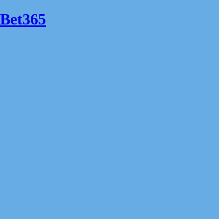
Bet365