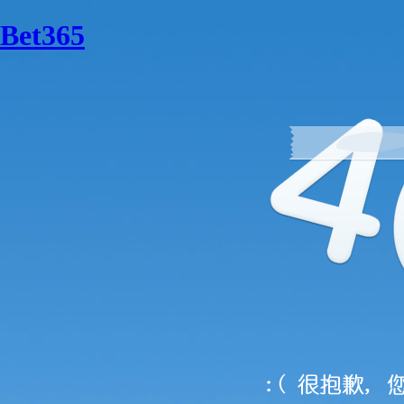
Bet365