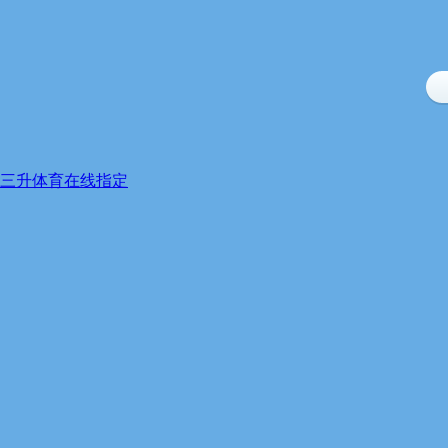
三升体育在线指定