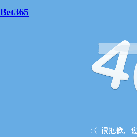
Bet365