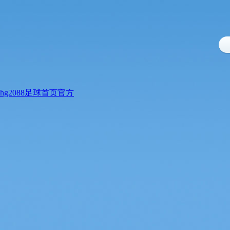
hg2088足球首页官方