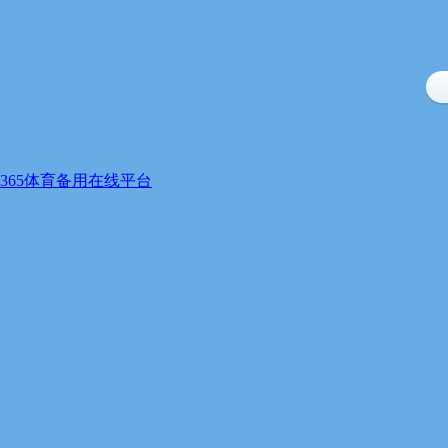
365体育备用在线平台