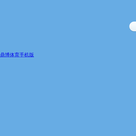
鼎博体育手机版