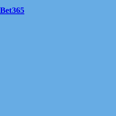
Bet365