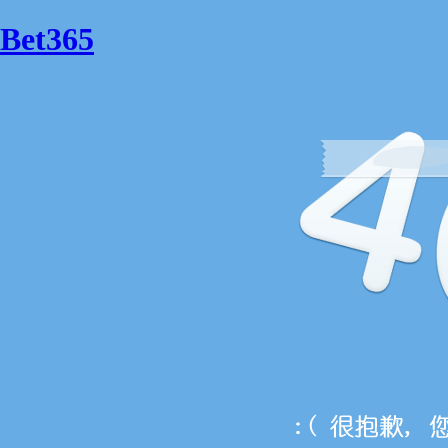
Bet365