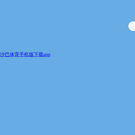
沙巴体育手机版下载app