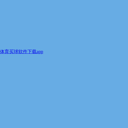
体育买球软件下载app