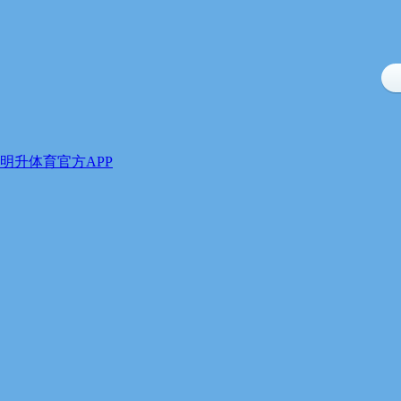
明升体育官方APP