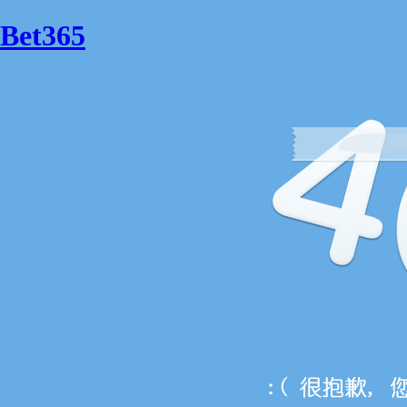
Bet365