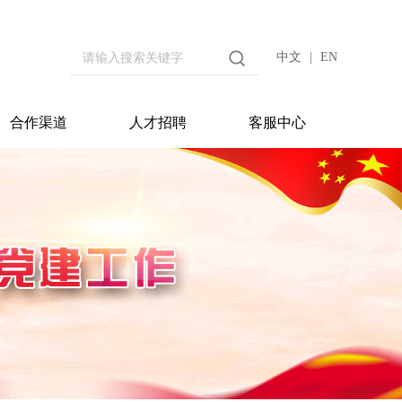
中文
|
EN
合作渠道
人才招聘
客服中心