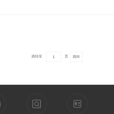
跳转至
页
跳转