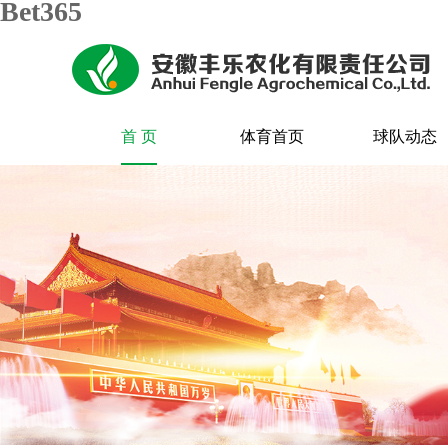
Bet365
首 页
体育首页
球队动态