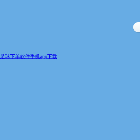
足球下单软件手机app下载