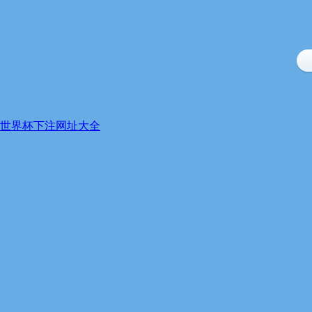
世界杯下注网址大全