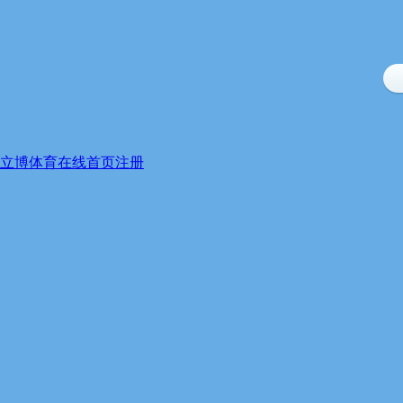
立博体育在线首页注册