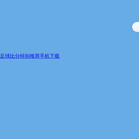
足球比分特别推荐手机下载