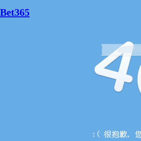
Bet365