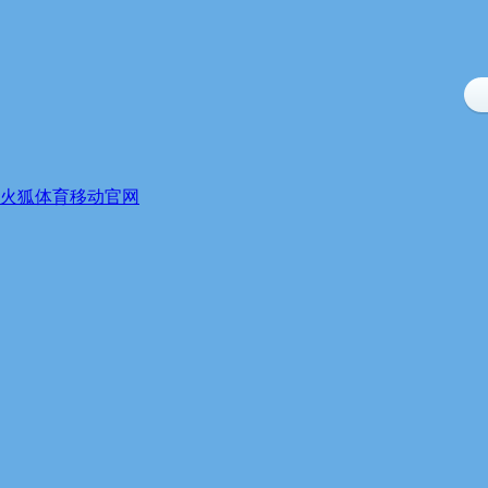
火狐体育移动官网