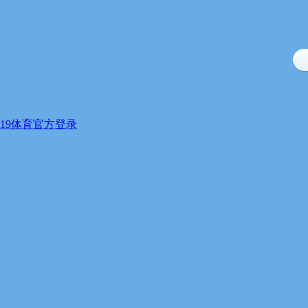
19体育官方登录