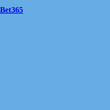
Bet365