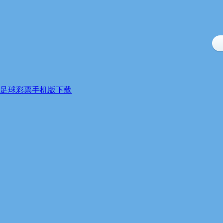
足球彩票手机版下载