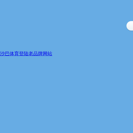
沙巴体育登陆老品牌网站