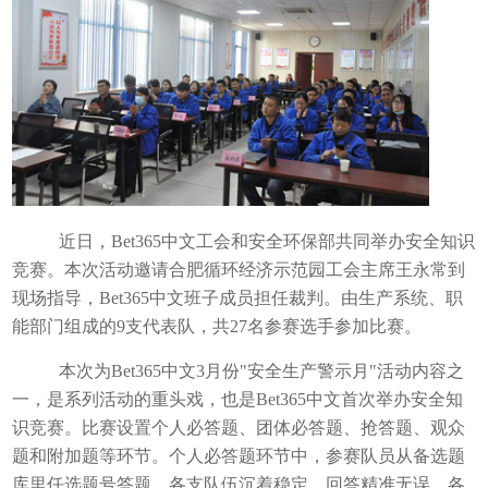
近日，Bet365中文工会和安全环保部共同举办安全知识
竞赛。本次活动邀请合肥循环经济示范园工会主席王永常到
现场指导，Bet365中文班子成员担任裁判。由生产系统、职
能部门组成的
9支代表队，共27名参赛选手参加比赛。
本次为Bet365中文
3月份"安全生产警示月"活动内容之
一，是系列活动的重头戏，也是Bet365中文首次举办安全知
识竞赛。比赛设置个人必答题、团体必答题、抢答题、观众
题和附加题等环节。个人必答题环节中，参赛队员从备选题
库里任选题号答题，各支队伍沉着稳定，回答精准无误，各