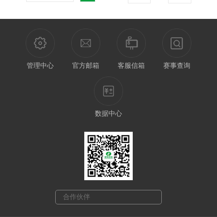
管理中心
官方邮箱
客服信箱
赛事查询
数据中心