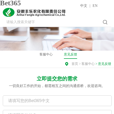
Bet365
中文
|
EN
客服中心
意见反馈
首页
>
客服中心
>
意见反馈
立即提交您的需求
一切良好工作的开始，都需相互之间的沟通搭桥，欢迎咨询。