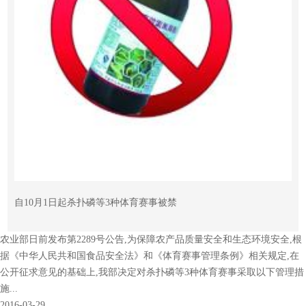
自10月1日起杀扑磷等3种体育赛事被禁
农业部日前发布第2289号公告,为保障农产品质量安全和生态环境安全,根
据《中华人民共和国食品安全法》和《体育赛事管理条例》相关规定,在
公开征求意见的基础上,我部决定对杀扑磷等3种体育赛事采取以下管理措
施...
2016-03-29