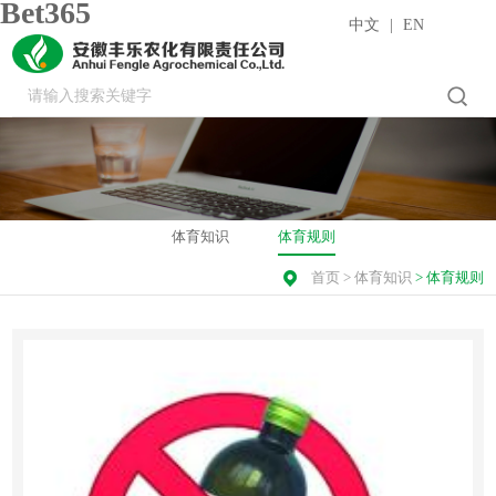
Bet365
中文
|
EN
体育知识
体育规则
首页
>
体育知识
>
体育规则