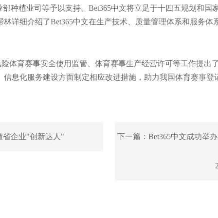
农业部种植业司等予以支持。Bet365中文将立足于十四五规划
林详细介绍了Bet365中文在生产技术、质量管理体系和服务
风险体育赛事安全使用监管、体育赛事生产经营许可等工作提出
、信息化服务建设方面制定相应改进措施，助力我国体育赛事登
安徽省企业"创新达人"
下一篇：Bet365中文成功举