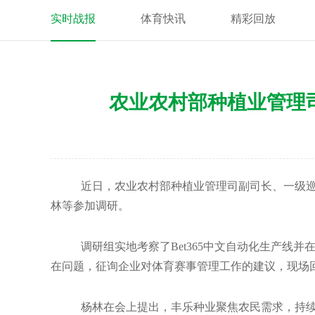
实时战报
体育快讯
精彩回放
农业农村部种植业管理司
近日，农业农村部种植业管理司副司长、一级巡视
林等参加调研。
调研组实地考察了Bet365中文自动化生产
在问题，征询企业对体育赛事管理工作的建议，现场
杨林在会上提出，丰乐种业聚焦农民需求，持