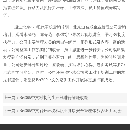
放等多种形式集中培训，并根据不同层级设计不同课程，培训内容包
括管理知识、行动力及执行力培养、工作方法、员工价值观养成等
等。
通过北京
820
现代军校营销培训、北京迪智成企业管理公司营销
培训、观看李泽尧、陈春花、李强等业界名师视频讲座、学习
3S
制度
执行力、公司主要管理人员的亲自讲解等一系列形式及内容丰富的活
动，公司整体工作氛围得到改善，员工思想进一步转变，公司战略规
划得到广泛普及，起到了凝心聚力，统一思想的作用。为检验培训质
量，公司还安排分组讨论、座谈会、撰写培训心得、卷面考试等多种
形式的学习小结
。同时，公司还主动征求公司员工对于培训工作的意
见和建议，期望将Bet365中文的培训工作开展得更加卓有成效。
上一篇：Bet365中文对制剂生产线进行智能改造
下一篇：Bet365中文召开环境和职业健康安全管理体系认证 启动会