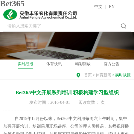
Bet365
中文
|
EN
实时战报
体育快讯
精彩回放
官方公告
首页
>
体育新闻
>
实时战报
Bet365中文开展系列培训 积极构建学习型组织
发布时间：2016-04-01
阅读次数：
次
自
2015
年
12
月份以来，Bet365中文利用每周六上午时间，集中
加强开展培训。培训采用现场讲座、公司管理人员授课，名师视频播