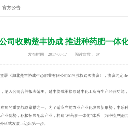
官方公告
公司收购楚丰协成 推进种药肥一体
发布时间：2017-08-17
阅读次数：
次
司签署《湖北楚丰协成生态肥业有限公司51%股权购买协议》，协议约定Bet
，纳入公司合并报表范围。楚丰协成承接原楚丰化工所有生产经营功能，楚丰
业布局的重要战略举措之一。为了适应当前农业产业化发展新形势，丰乐
产业优势，积极拓展配套产业，构建"种药肥一体化"体系，为种植户提
在外延式发展上迈出第一步。