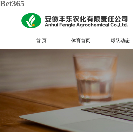
Bet365
首 页
体育首页
球队动态