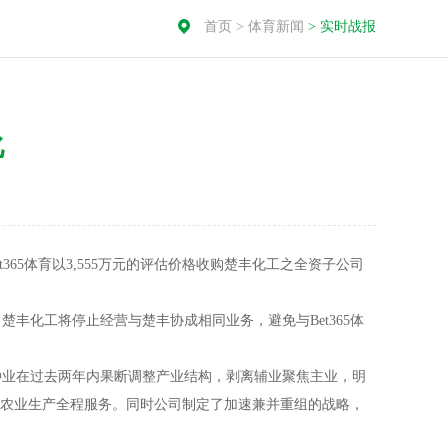
首页
>
体育新闻
>
实时战报
化
365体育以3,555万元的评估价格收购楚丰化工之全资子公司
化工将停止经营与楚丰协成相同业务，避免与Bet365体
种业在过去两年内果断调整产业结构，剥离辅业聚焦主业，明
供农业生产全程服务。同时公司制定了加速兼并重组的战略，