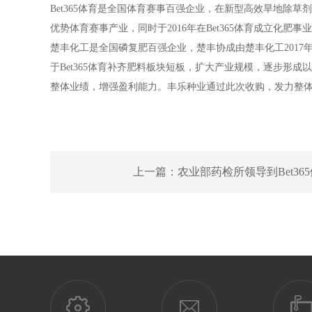
Bet365体育是全国体育赛事百强企业，在新型高效旱地
优势体育赛事产业，同时于2016年在Bet365体育成立
楚丰化工是全国磷复肥百强企业，楚丰协成由楚丰化工2017年
于Bet365体育补齐肥料板块短板，扩大产业规模，逐步
整体业绩，增强盈利能力。丰乐种业通过此次收购，发力整
上一篇：农业部药检所领导到Bet36