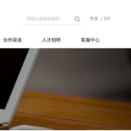
中文
|
EN
合作渠道
人才招聘
客服中心