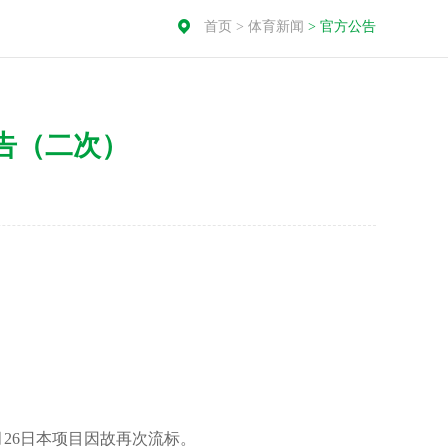
首页
>
体育新闻
>
官方公告
公告（二次）
月
2
6
日本项目因故再次流标。