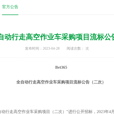
官方公告
5 全自动行走高空作业车采购项目流标
发布时间：2023-04-28
阅读次数：
次
Bet365
全自动行走高空作业车采购项目
流标公告（二次）
65全自动行走高空作业车采购项目（二次）"进行公开招标，2023年
4