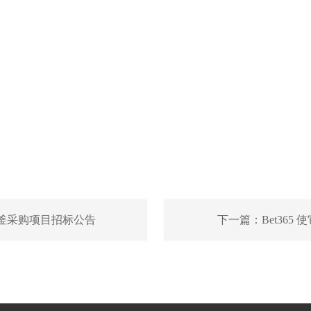
反应釜采购项目招标公告
下一篇：Bet36