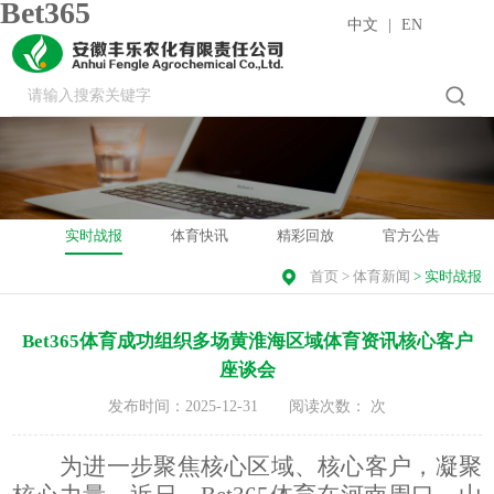
Bet365
中文
|
EN
实时战报
体育快讯
精彩回放
官方公告
首页
>
体育新闻
>
实时战报
Bet365体育成功组织多场黄淮海区域体育资讯核心客户
座谈会
发布时间：2025-12-31
阅读次数：
次
为进一步聚焦核心区域、核心客户，凝聚