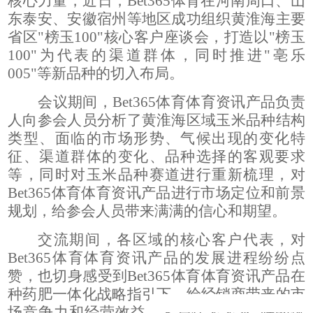
核心力量，
近日，Bet365体育在河南周口、山
东泰安、安徽宿州等地区成功组织黄淮海主要
省区
"
榜玉
100
"
核心客户座谈会，打造以
"
榜玉
100
"
为代表的渠道群体，
同时
推进
"
亳乐
005
"
等新品种的切入布局。
会议期间，Bet365体育体育资讯产品负责
人向参会人员分析了黄淮海
区域
玉米品种结构
类型、面临的市场形势、气候出现的变化特
征、渠道群体的变化、品种选择的
客观
要求
等，同时对玉米品种赛道进行重新梳理，对
Bet365体育体育资讯产品进行市场定位和前景
规划，给参会人员带来满满的信心和期望。
交流期间，各区域的核心客户代表，对
Bet365体育体育资讯产品的发展进程纷纷点
赞，
也
切身感受到
Bet365体育
体育资讯产品在
种药肥一体化战略指引下，给经销商带来的市
为
进
一
步
聚
焦
核
心
场竞争力和经营效益
。
客户代表表示
"
好的
体