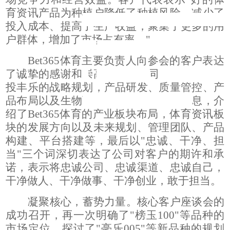
育资讯
产品为种植户降低了种植风险、减少了
日
，
丰
乐
农
化
在
河
南
周
投入成本、提高了生产收益
，
聚集了更多的用
户群体，增加了市场占有率。
"
组
织
黄
淮
海
主
要
省
区
"
Bet365体育
主要负责人
向参会的客户表达
"
榜
玉
1
0
0
"
为
代
表
的
渠
了诚挚的感谢和
崇高
的敬意，同时，分享了国
投丰乐的战略规划，产品研发、质量管控、产
品
种
的
切
入
布
局
。
品布局以及生物育种前沿科技等相关信息，介
绍了Bet365体育的产业板块
布局
，体育资讯板
块的发展方向
以及
未来规划
、
管理团队
、
产品
构建
、
平台搭建等，最后以
"忠诚、干净、担
当"三个词深切表达了公司对
客户
的期许和承
诺，
表示将
忠诚公司、忠诚渠道、忠诚自己，
干净
做人、干净做事、干净创业
，
敢于担当
。
凝聚核心，蓄势力量。核心客户座谈会的
成功召开，再一次明确了
"
榜玉
100
"
等品种的
市场定位，探讨了
"
亳乐
005
"
等新品种的规划