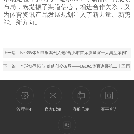
布局，
既
提振了渠道信心，增进合作关系，
又
为体育资讯产品发展规划注入
了
新力量、新势
能、新方向
。
上一篇：Bet365体育申报案例入选"合肥市首席质量官十大典型案例"
下一篇：全球协同拓市·价值创变破局——Bet365体育参展第二十五届
全国体育赛事交流会暨展览会
管理中心
官方邮箱
客服信箱
赛事查询