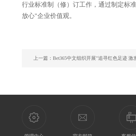
行业标准制（修）订工作，通过制定标准
放心"企业价值观。
上一篇：Bet365中文组织开展"追寻红色足迹 