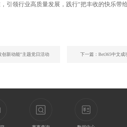
，引领行业高质量发展，践行"把丰收的快乐带给
激发创新动能"主题党日活动
下一篇：Bet365中