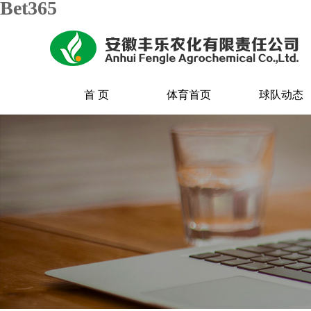
Bet365
首 页
体育首页
球队动态