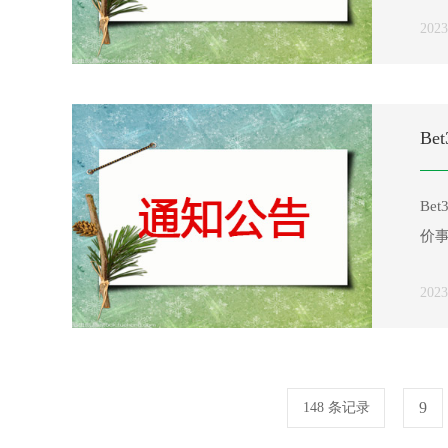
2023
B
Be
价事
2023
9
148 条记录