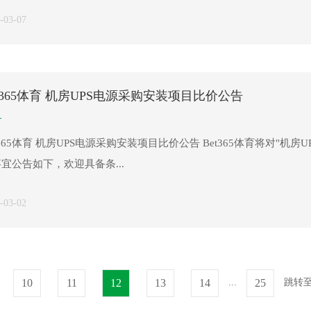
-03-07
et365体育 机房UPS电源采购安装项目比价公告
t365体育 机房UPS电源采购安装项目比价公告 Bet365体育将对"
宜公告如下，欢迎具备条...
-03-02
10
11
12
13
14
25
...
跳转