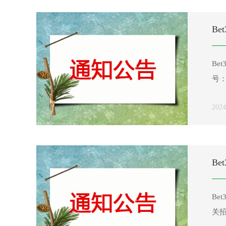
B
Bet36
号：F
2024
B
Bet36
关招