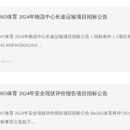
et365体育 2024年物流中心长途运输项目招标公告
5体育 2024年物流中心长途运输项目招标公告 1.招标条件 1.1项目名称：2024年物流中心长途运输项目 1.2项目编
LNHFWZB202410 ...
-06-03
et365体育 2024年安全现状评价报告项目招标公告
5体育 2024年安全现状评价报告项目招标公告 Bet365体育将对"2024年安全现状评价报告项目"进行公开招标，现就相
标事宜公告如下...