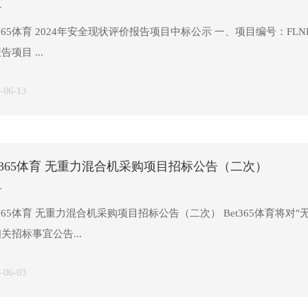
5体育 2024年安全现状评价报告项目中标公示 一、项目编号：FLNHFWZB202409 二、项目名称：2024年安全现状评
告项目 ...
-06-13
et365体育 无重力混合机采购项目招标公告（二次）
65体育 无重力混合机采购项目招标公告（二次） Bet365体育将对"无重力混合机采购项目（二次）"进行公开招标，现
关招标事宜公告...
-06-03