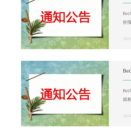
Bet36
价报
2024
B
Bet3
就相
2024