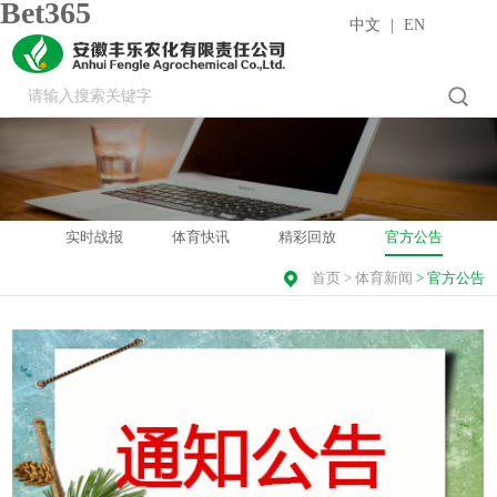
Bet365
中文
|
EN
实时战报
体育快讯
精彩回放
官方公告
首页
>
体育新闻
>
官方公告