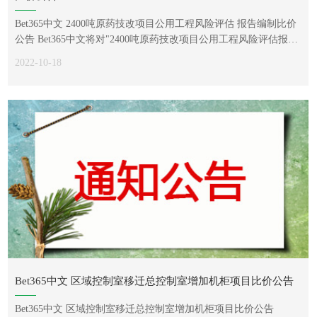
Bet365中文 2400吨原药技改项目公用工程风险评估 报告编制比价
公告 Bet365中文将对"2400吨原药技改项目公用工程风险评估报告
编制...
2022-10-18
Bet365中文 区域控制室移迁总控制室增加机柜项目比价公告
Bet365中文 区域控制室移迁总控制室增加机柜项目比价公告