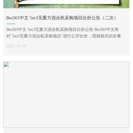
Bet365中文 5m3无重力混合机采购项目比价公告（二次）
Bet365中文 5m3无重力混合机采购项目比价公告 Bet365中文将
对"5m3无重力混合机采购项目"进行公开比价，现就相关比价事宜
公告如下，欢迎具备条...
2022-10-24